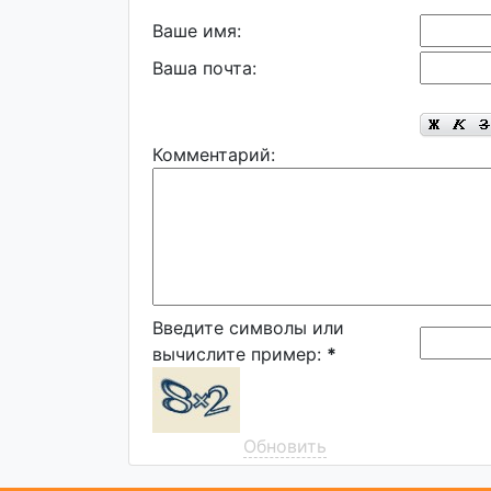
Ваше имя:
Ваша почта:
Комментарий:
Введите символы или
вычислите пример:
*
Обновить