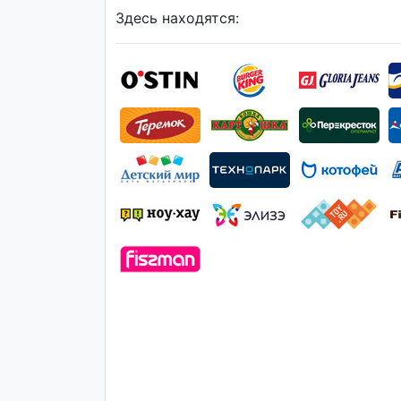
Здесь находятся: