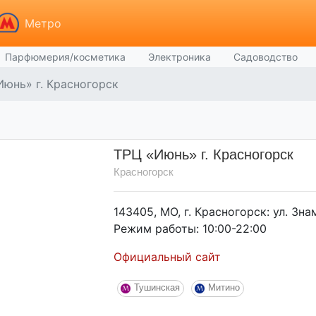
Метро
Парфюмерия/косметика
Электроника
Садоводство
Июнь» г. Красногорск
ТРЦ «Июнь» г. Красногорск
Красногорск
143405, МО, г. Красногорск: ул. Зн
Режим работы: 10:00-22:00
Официальный сайт
Тушинская
Митино