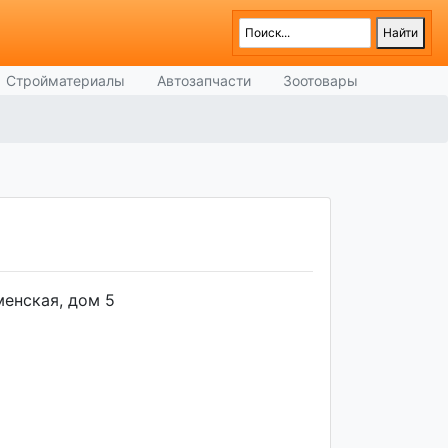
Стройматериалы
Автозапчасти
Зоотовары
аменская, дом 5