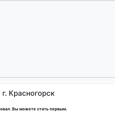
г. Красногорск
овал. Вы можете стать первым.