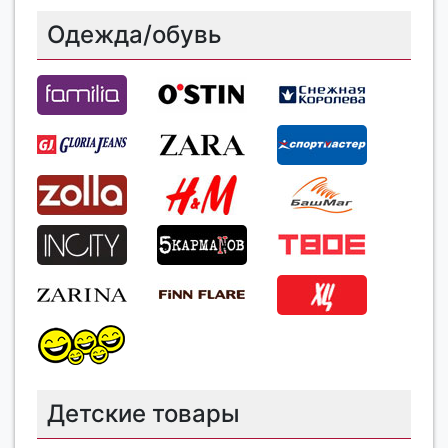
Одежда/обувь
Детские товары