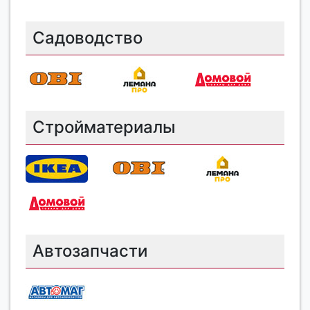
Садоводство
Стройматериалы
Автозапчасти