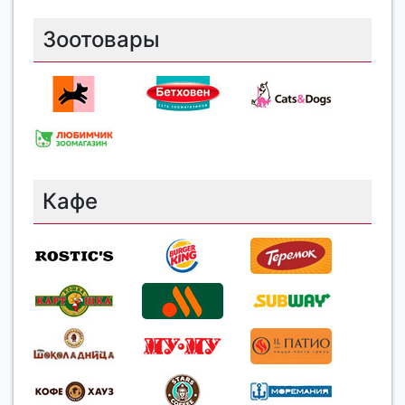
Зоотовары
Кафе