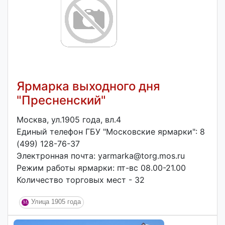
Ярмарка выходного дня
"Пресненский"
Москва, ул.1905 года, вл.4
Единый телефон ГБУ "Московские ярмарки": 8
(499) 128-76-37
Электронная почта: yarmarka@torg.mos.ru
Режим работы ярмарки: пт-вс 08.00-21.00
Количество торговых мест - 32
Улица 1905 года