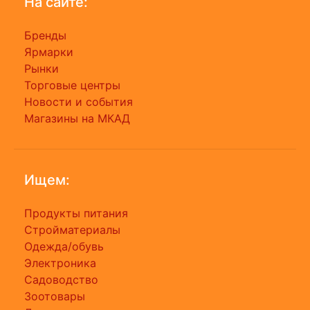
На сайте:
Бренды
Ярмарки
Рынки
Торговые центры
Новости и события
Магазины на МКАД
Ищем:
Продукты питания
Стройматериалы
Одежда/обувь
Электроника
Садоводство
Зоотовары