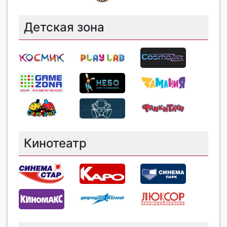
Детская зона
Кинотеатр