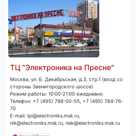
ТЦ "Электроника на Пресне"
Москва, ул. Б. Декабрьская, д.3, стр.1 (вход со
стороны Звенигородского шоссе)
Режим работы: 10:00-21:00 ежедневно
Телефон: +7 (495) 788-00-55, +7 (495) 784-76-
70
E-mail: lpi@electroniks.msk.ru,
nik@electroniks.msk.ru, nek@electroniks.msk.ru