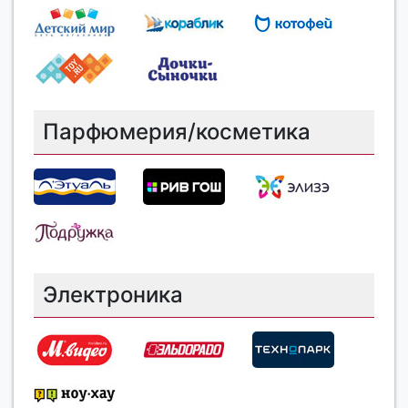
Парфюмерия/косметика
Электроника