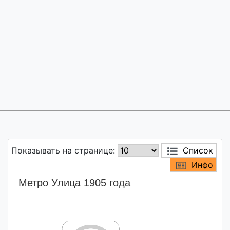
Показывать на странице:
Список
Инфо
Метро Улица 1905 года