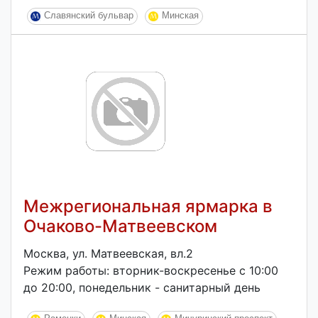
Славянский бульвар
Минская
Межрегиональная ярмарка в
Очаково-Матвеевском
Москва, ул. Матвеевская, вл.2
Режим работы: вторник-воскресенье с 10:00
до 20:00, понедельник - санитарный день