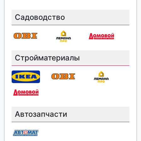
Садоводство
Стройматериалы
Автозапчасти