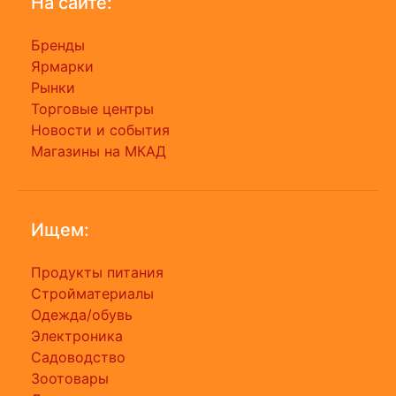
На сайте:
Бренды
Ярмарки
Рынки
Торговые центры
Новости и события
Магазины на МКАД
Ищем:
Продукты питания
Стройматериалы
Одежда/обувь
Электроника
Садоводство
Зоотовары