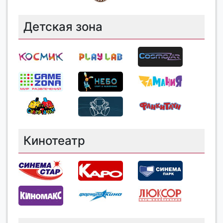
Детская зона
Кинотеатр