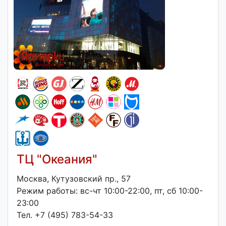
ТЦ "Океания"
Москва, Кутузовский пр., 57
Режим работы: вс-чт 10:00-22:00, пт, сб 10:00-
23:00
Тел. +7 (495) 783-54-33