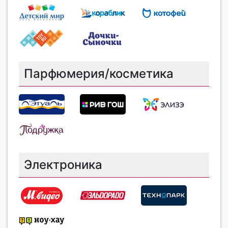
Парфюмерия/косметика
Электроника