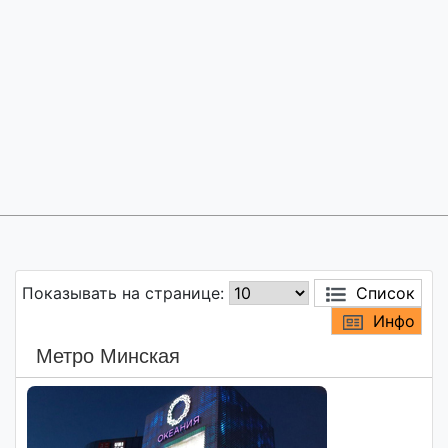
Показывать на странице:
Список
Инфо
Метро Минская