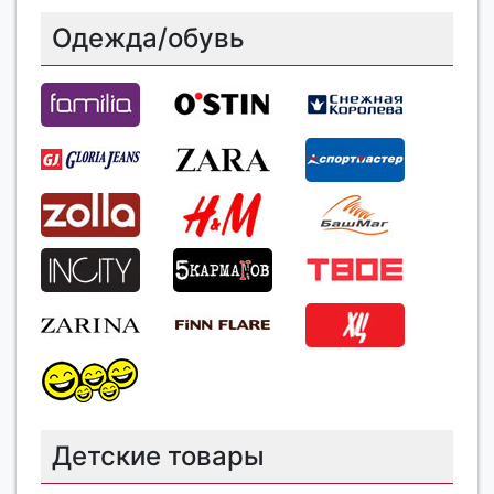
Одежда/обувь
Детские товары