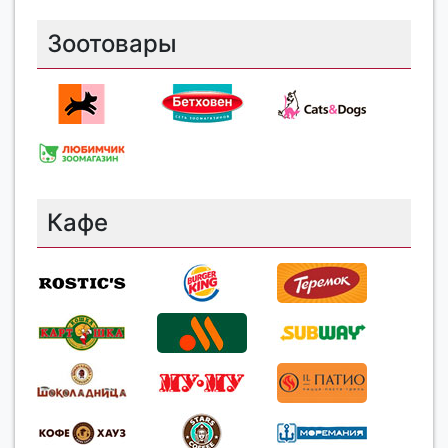
Зоотовары
Кафе